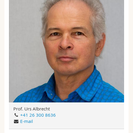
Prof. Urs Albrecht
+41 26 300 8636
E-mail