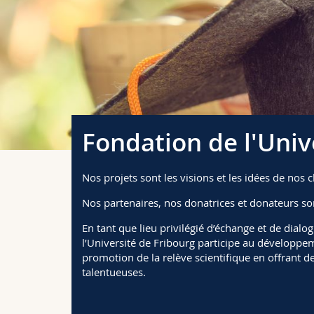
Fondation de l'Univ
Nos projets sont les visions et les idées de nos 
Nos partenaires, nos donatrices et donateurs son
En tant que lieu privilégié d’échange et de dialog
l’Université de Fribourg participe au développeme
promotion de la relève scientifique en offrant d
talentueuses.